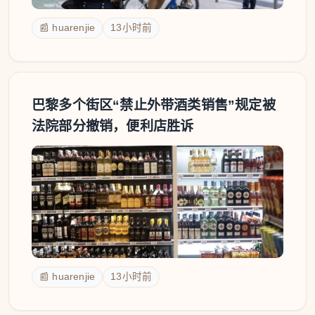
📰 huarenjie
13小时前
巴黎多个街区“禁止外带酒类销售”规定被
法院部分撤销，便利店胜诉
📰 huarenjie
13小时前