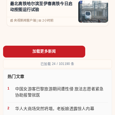
最北高铁哈尔滨至伊春高铁今日启
动按图运行试验
📰 央视新闻客户端
|
📅
2小时前
已加载 24 / 101190 条
热门文章
中国女游客巴黎旅游期间遭性侵 旅法志愿者紧急
协助报警就医
华人大商场突然坍塌，老板娘透露惊人内幕