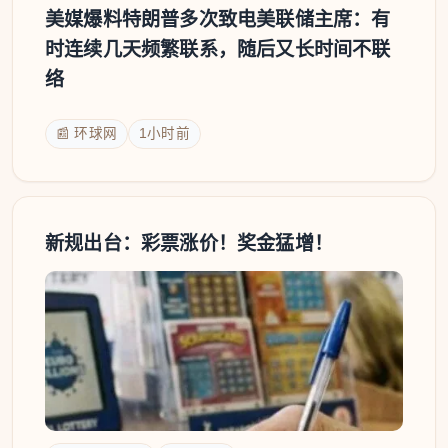
美媒爆料特朗普多次致电美联储主席：有
时连续几天频繁联系，随后又长时间不联
络
📰 环球网
1小时前
新规出台：彩票涨价！奖金猛增！