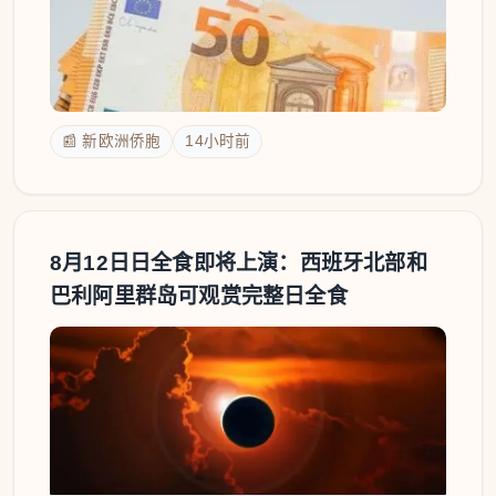
📰 新欧洲侨胞
14小时前
8月12日日全食即将上演：西班牙北部和
巴利阿里群岛可观赏完整日全食