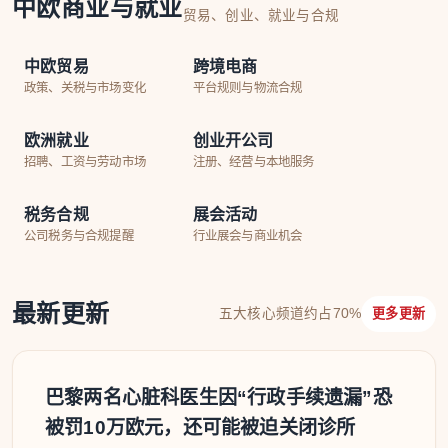
中欧商业与就业
贸易、创业、就业与合规
中欧贸易
跨境电商
政策、关税与市场变化
平台规则与物流合规
欧洲就业
创业开公司
招聘、工资与劳动市场
注册、经营与本地服务
税务合规
展会活动
公司税务与合规提醒
行业展会与商业机会
最新更新
五大核心频道约占70%
更多更新
巴黎两名心脏科医生因“行政手续遗漏”恐
被罚10万欧元，还可能被迫关闭诊所