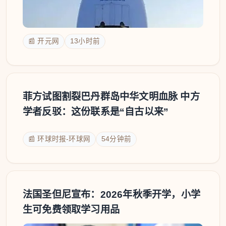
📰 开元网
13小时前
菲方试图割裂巴丹群岛中华文明血脉 中方
学者反驳：这份联系是“自古以来”
📰 环球时报-环球网
54分钟前
法国圣但尼宣布：2026年秋季开学，小学
生可免费领取学习用品