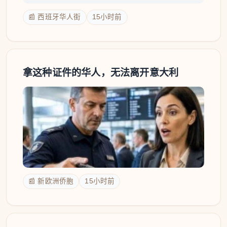
📰 西班牙华人街
15小时前
拿这种证件的华人，无法离开意大利
📰 新欧洲侨胞
15小时前