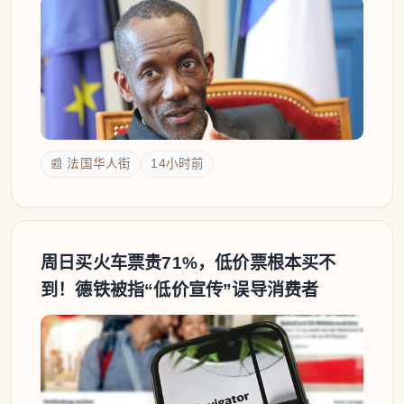
📰 法国华人街
14小时前
周日买火车票贵71%，低价票根本买不
到！德铁被指“低价宣传”误导消费者