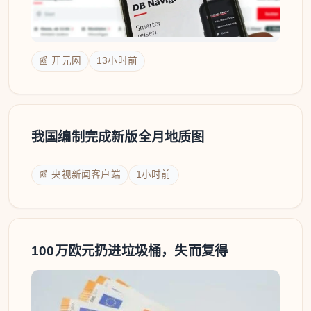
📰 开元网
13小时前
我国编制完成新版全月地质图
📰 央视新闻客户端
1小时前
100万欧元扔进垃圾桶，失而复得