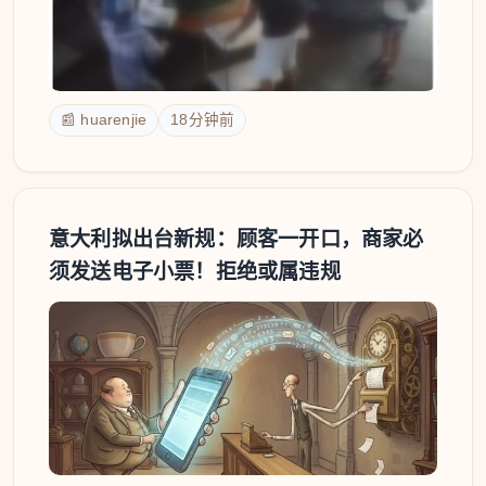
📰 huarenjie
18分钟前
意大利拟出台新规：顾客一开口，商家必
须发送电子小票！拒绝或属违规