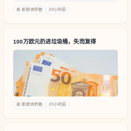
📰 新欧洲侨胞
20小时前
100万欧元扔进垃圾桶，失而复得
📰 新欧洲侨胞
20小时前