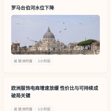
罗马台伯河水位下降
📰 欧洲时报
1小时前
欧洲服饰电商增速放缓 性价比与可持续成
破局关键
📰 欧洲时报
1小时前