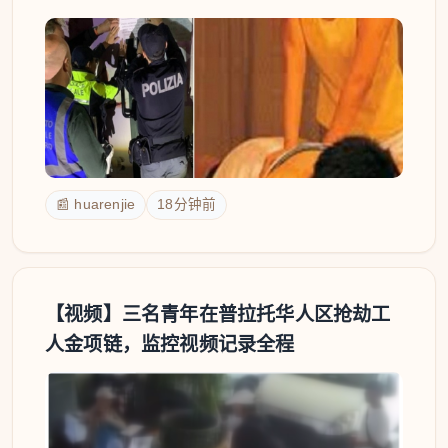
📰 huarenjie
18分钟前
【视频】三名青年在普拉托华人区抢劫工
人金项链，监控视频记录全程