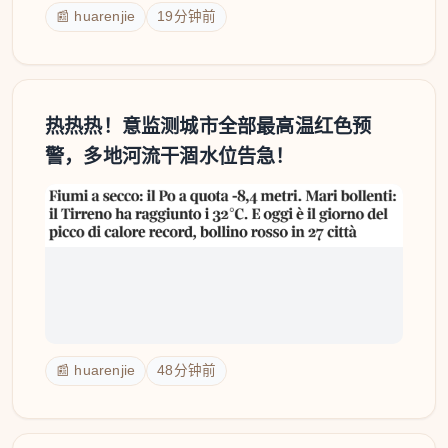
📰 huarenjie
19分钟前
热热热！意监测城市全部最高温红色预
警，多地河流干涸水位告急！
📰 huarenjie
48分钟前