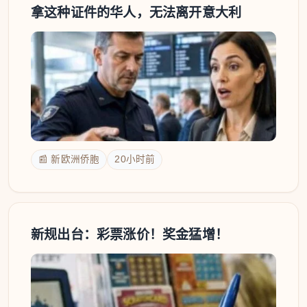
拿这种证件的华人，无法离开意大利
📰 新欧洲侨胞
20小时前
新规出台：彩票涨价！奖金猛增！