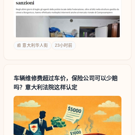
📰 意大利华人街
23小时前
车辆维修费超过车价，保险公司可以少赔
吗？意大利法院这样认定