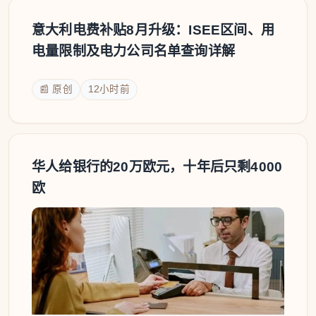
意大利电费补贴8月升级：ISEE区间、用
电量限制及电力公司名单查询详解
📰 原创
12小时前
华人给银行的20万欧元，十年后只剩4000
欧