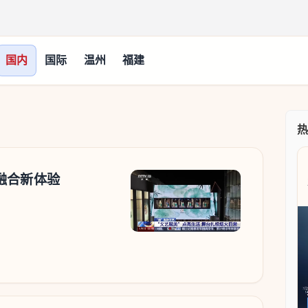
国内
国际
温州
福建
融合新体验