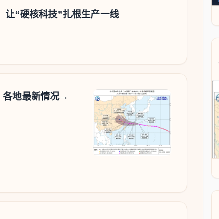
，让“硬核科技”扎根生产一线
！各地最新情况→