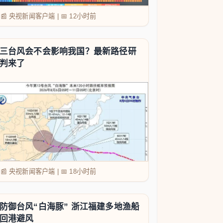
📰 央视新闻客户端
|
📅
12小时前
三台风会不会影响我国？最新路径研
判来了
📰 央视新闻客户端
|
📅
18小时前
防御台风“白海豚” 浙江福建多地渔船
回港避风