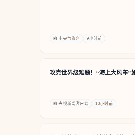
📰 中央气象台
9小时前
攻克世界级难题！“海上大风车”
📰 央视新闻客户端
10小时前