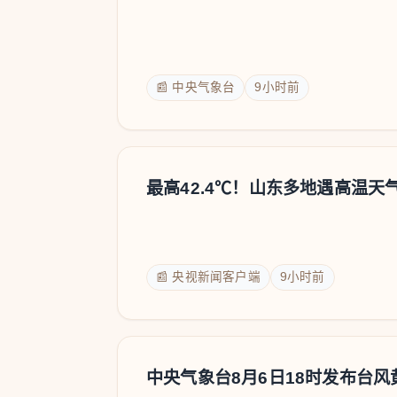
📰 中央气象台
9小时前
最高42.4℃！山东多地遇高温天
📰 央视新闻客户端
9小时前
中央气象台8月6日18时发布台风