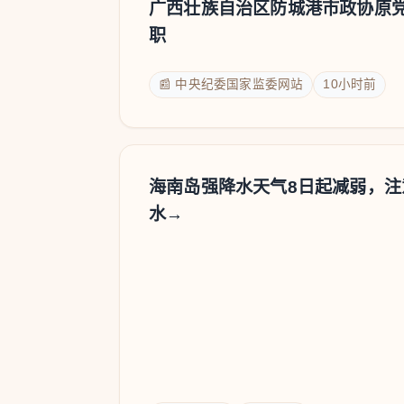
广西壮族自治区防城港市政协原
职
📰 中央纪委国家监委网站
10小时前
海南岛强降水天气8日起减弱，
水→