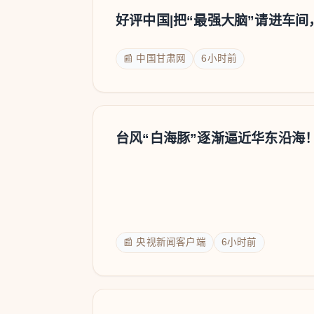
好评中国|把“最强大脑”请进车间
📰 中国甘肃网
6小时前
台风“白海豚”逐渐逼近华东沿海
📰 央视新闻客户端
6小时前