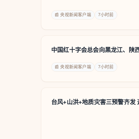
📰 央视新闻客户端
7小时前
中国红十字会总会向黑龙江、陕
📰 央视新闻客户端
7小时前
台风+山洪+地质灾害三预警齐发