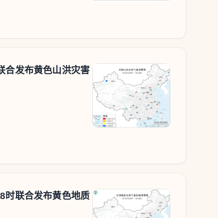
时联合发布黄色山洪灾害
18时联合发布黄色地质