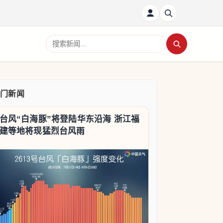
搜索新闻
热门新闻
台风“白海豚”将登陆华东沿海 浙江福
建等地将现猛烈台风雨