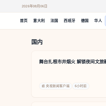
2026年08月06日
首页
意大利
法国
西班牙
德国
华人
国内
国内
舞台扎根市井烟火 解锁夜间文旅
📰 央视新闻客户端
6小时前