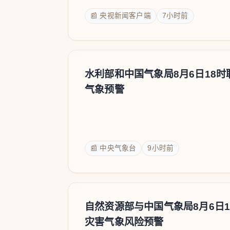
📰 央视新闻客户端
7小时前
水利部和中国气象局8月6日18
气象预警
📰 中央气象台
9小时前
自然资源部与中国气象局8月6日
灾害气象风险预警