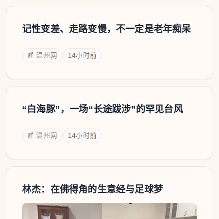
记性变差、走路变慢，不一定是老年痴呆
📰 温州网
14小时前
“白海豚”，一场“长途跋涉”的罕见台风
📰 温州网
14小时前
林杰：在佛得角的生意经与足球梦