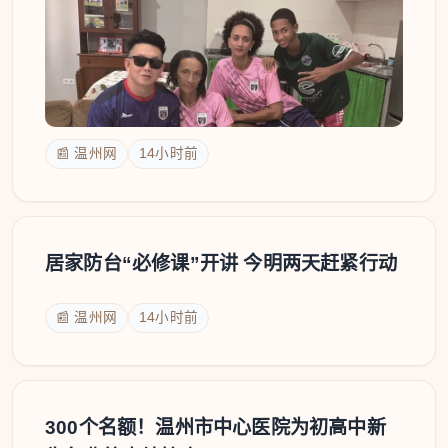
📰 温州网
14小时前
居家防台“必修课”开讲 今明两天赶紧行动
📰 温州网
14小时前
300个名额！温州市中心医院为初高中新