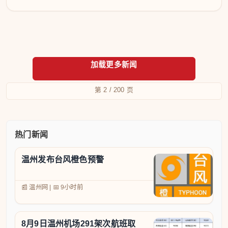
第 2 / 200 页
热门新闻
温州发布台风橙色预警
📰 温州网
|
📅
9小时前
8月9日温州机场291架次航班取