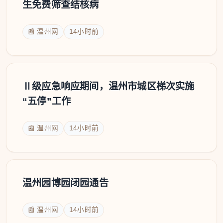
生免费筛查结核病
📰 温州网
14小时前
Ⅱ级应急响应期间，温州市城区梯次实施
“五停”工作
📰 温州网
14小时前
温州园博园闭园通告
📰 温州网
14小时前