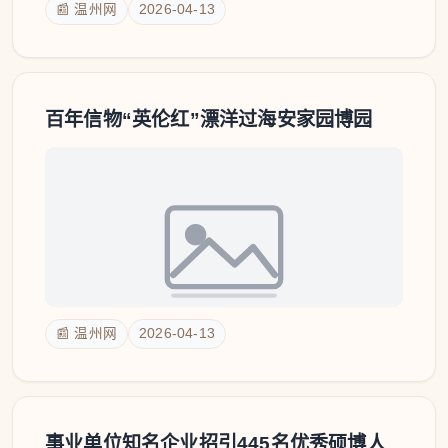
📰 温州网
2026-04-13
百年信物“英伦红”漂洋过海安家园博园
📰 温州网
2026-04-13
事业单位知名企业招引445名优秀硕博人