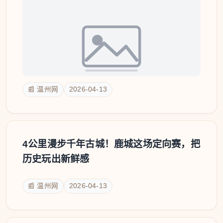
📰 温州网
2026-04-13
4公里漫步千年古城！鹿城这场定向赛，把
历史玩出新鲜感
📰 温州网
2026-04-13