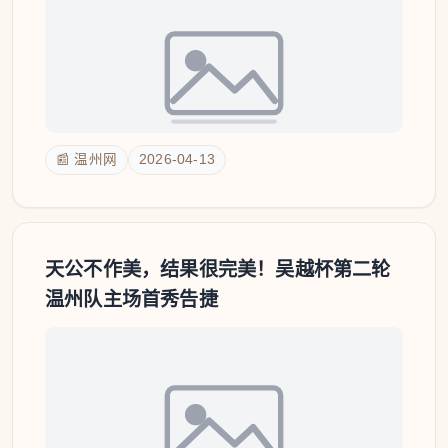
📰 温州网
2026-04-13
天公不作美，结果很完美！吴越杯第二轮
温州队主场首秀告捷