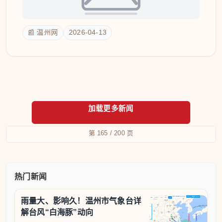
📰 温州网
2026-04-13
第 165 / 200 页
热门新闻
雨量大、影响久！温州市气象台详
解台风“白海豚”动向