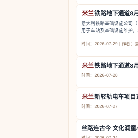
米兰
铁路地下通道8
意大利铁路基础设施公司（R
用于车站及基础设施维护。本
时间：2026-07-29 | 作
米兰
铁路地下通道8
时间：2026-07-28
米兰
新轻轨电车项目正
时间：2026-07-27
丝路连古今 文化润
时间：2026-07-24