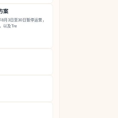
方案
026年8月3日至30日暂停运营，
以及Tre