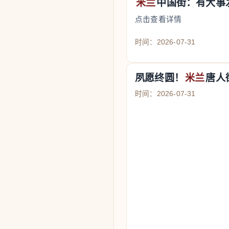
米兰
中国街：有大事
点击查看详情
时间：2026-07-31
夙愿终圆！
米兰
唐人
时间：2026-07-31