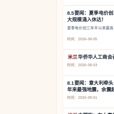
8.5要闻：夏季电价
大规模涌入休达！
夏季电价创三年半以来最高
时间：2026-08-05
米兰
华侨华人工商会
时间：2026-08-03
8.1要闻：意大利牵
年来最强地震，余震
时间：2026-08-01