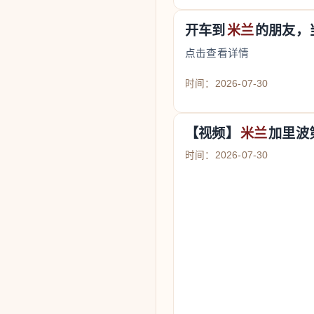
开车到
米兰
的朋友，
点击查看详情
时间：2026-07-30
【视频】
米兰
加里波
时间：2026-07-30