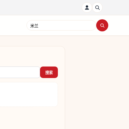
搜索新闻
搜索