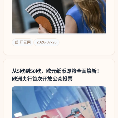
📰 开元网
2026-07-28
从5欧到50欧，欧元纸币即将全面焕新！
欧洲央行首次开放公众投票