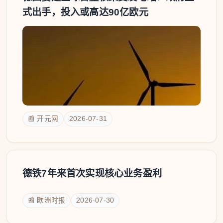
式出手，投入或高达90亿欧元
📰 开元网
2026-07-31
德铁7年来首次实现核心业务盈利
📰 欧洲时报
2026-07-30