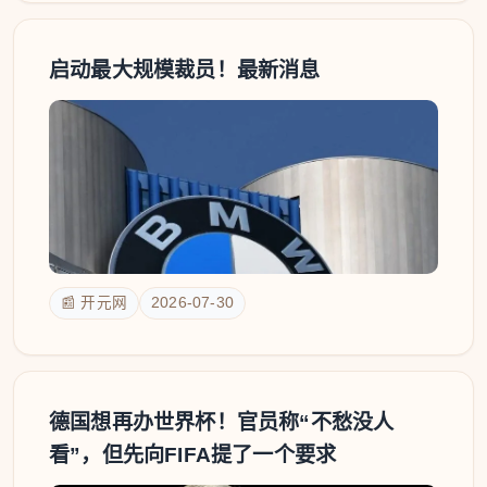
启动最大规模裁员！最新消息
📰 开元网
2026-07-30
德国想再办世界杯！官员称“不愁没人
看”，但先向FIFA提了一个要求